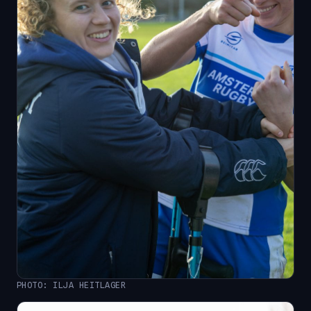
PHOTO: ILJA HEITLAGER