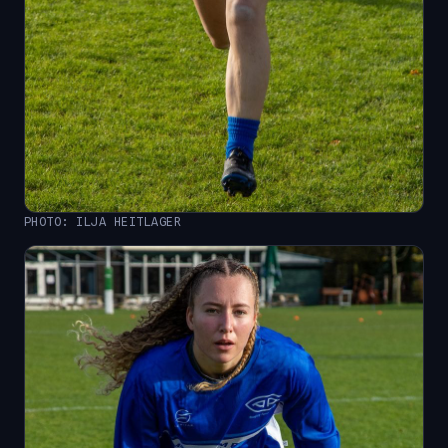
PHOTO: ILJA HEITLAGER