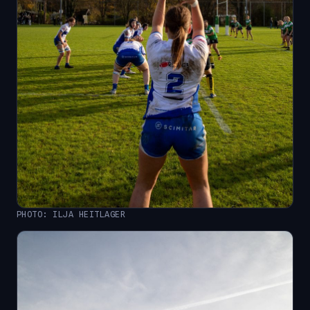
PHOTO: ILJA HEITLAGER