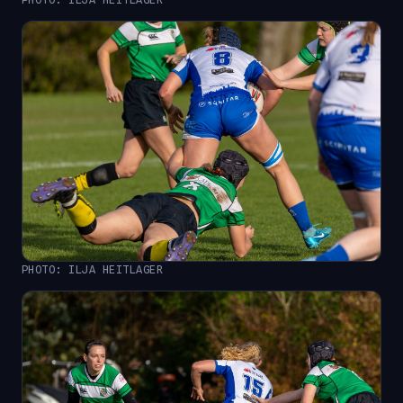
PHOTO: ILJA HEITLAGER