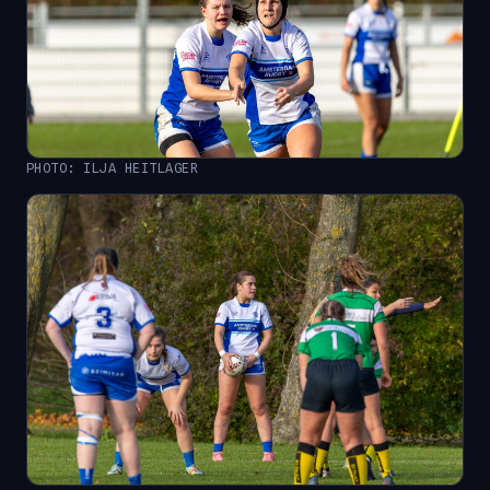
PHOTO: ILJA HEITLAGER