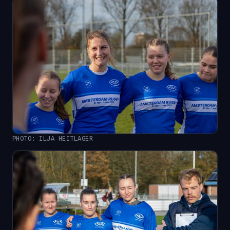
PHOTO: ILJA HEITLAGER