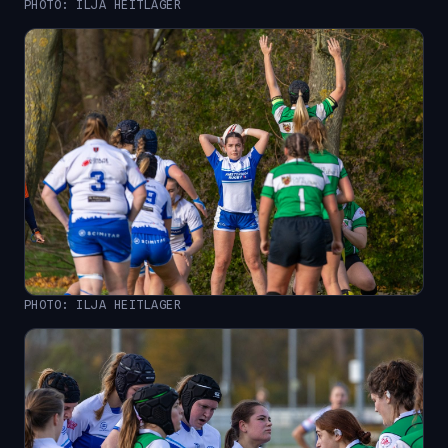
PHOTO: ILJA HEITLAGER
PHOTO: ILJA HEITLAGER