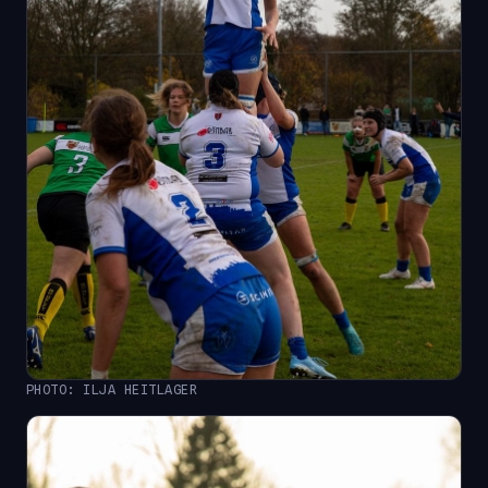
PHOTO: ILJA HEITLAGER