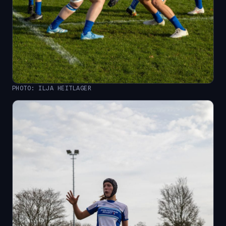
PHOTO: ILJA HEITLAGER