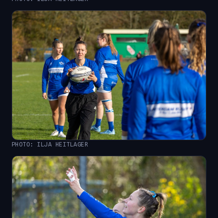
PHOTO: ILJA HEITLAGER