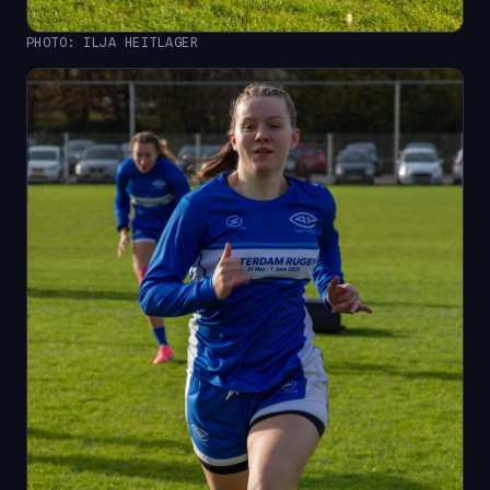
PHOTO: ILJA HEITLAGER