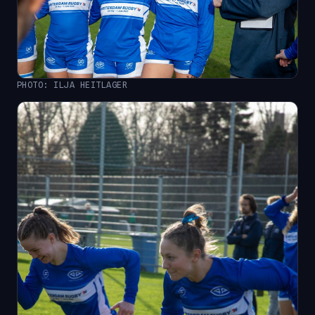
PHOTO: ILJA HEITLAGER