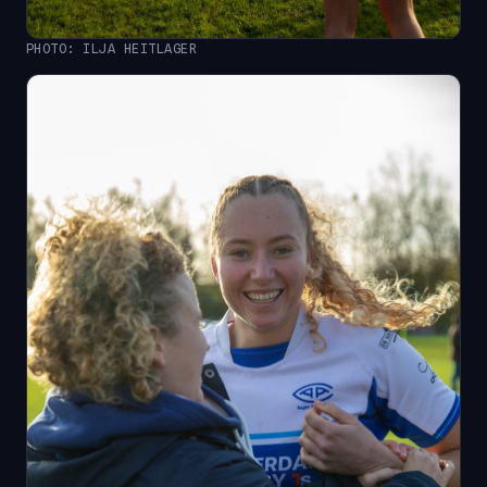
PHOTO: ILJA HEITLAGER