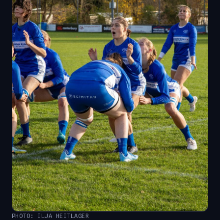
PHOTO: ILJA HEITLAGER