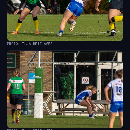
PHOTO: ILJA HEITLAGER