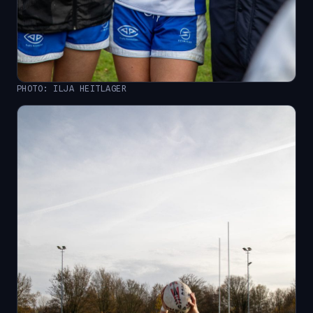
PHOTO: ILJA HEITLAGER