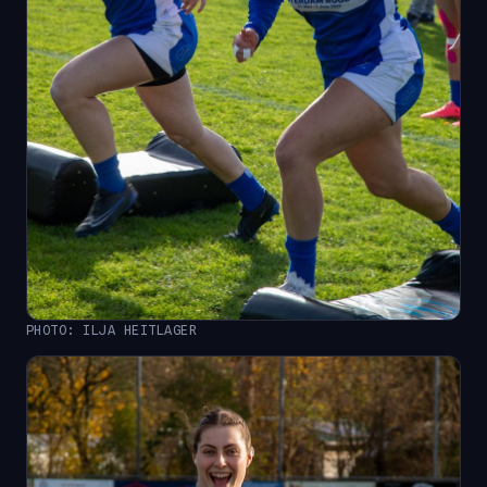
PHOTO: ILJA HEITLAGER