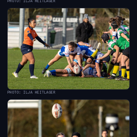
PHOTO: ILJA HEITLAGER
PHOTO: ILJA HEITLAGER