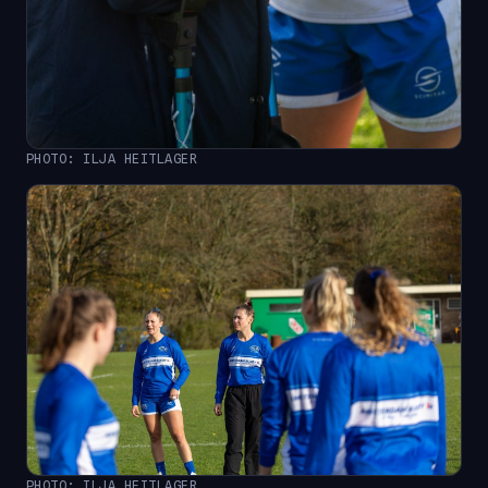
PHOTO: ILJA HEITLAGER
PHOTO: ILJA HEITLAGER