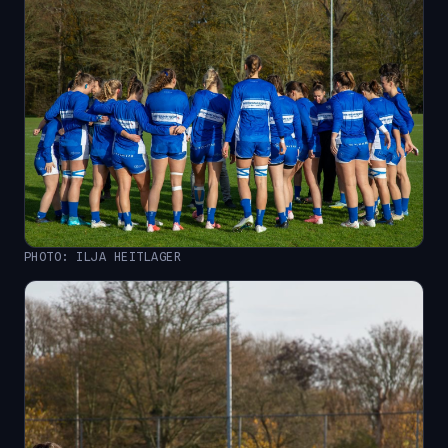
PHOTO: ILJA HEITLAGER