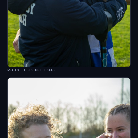
PHOTO: ILJA HEITLAGER