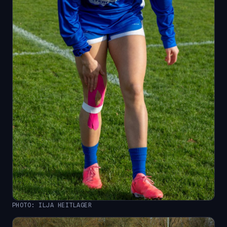
PHOTO: ILJA HEITLAGER