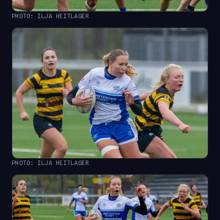
PHOTO: ILJA HEITLAGER
PHOTO: ILJA HEITLAGER