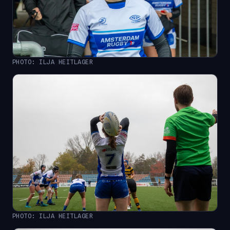
PHOTO: ILJA HEITLAGER
PHOTO: ILJA HEITLAGER