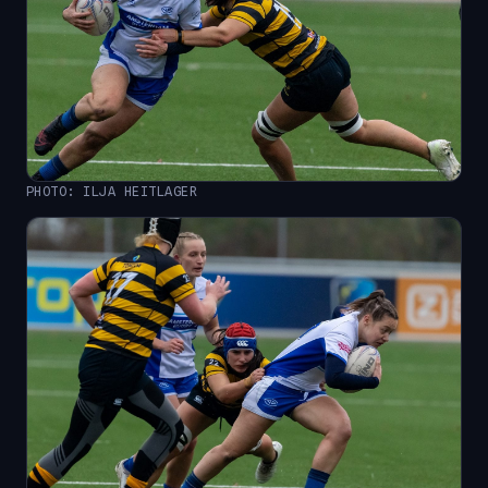
PHOTO: ILJA HEITLAGER