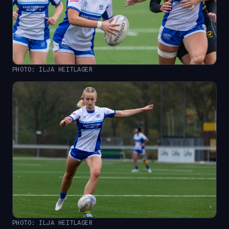
PHOTO: ILJA HEITLAGER
PHOTO: ILJA HEITLAGER