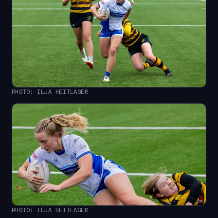
PHOTO: ILJA HEITLAGER
PHOTO: ILJA HEITLAGER