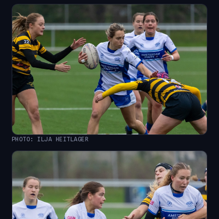
PHOTO: ILJA HEITLAGER