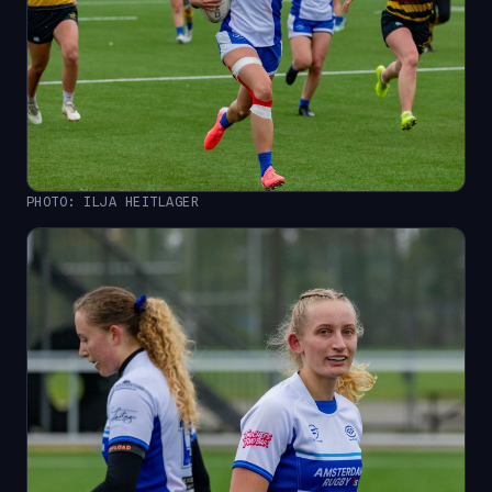
PHOTO: ILJA HEITLAGER