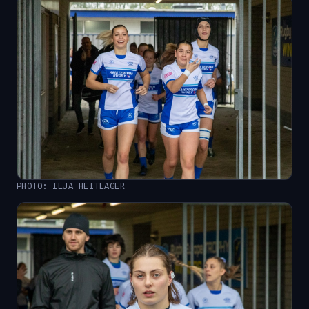
PHOTO: ILJA HEITLAGER