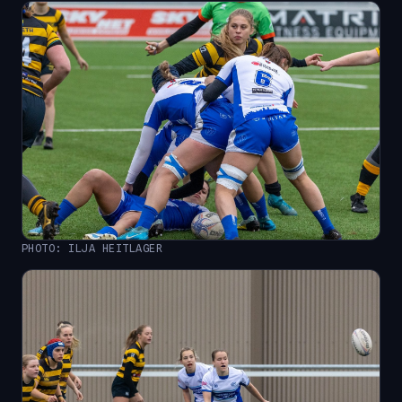
PHOTO: ILJA HEITLAGER