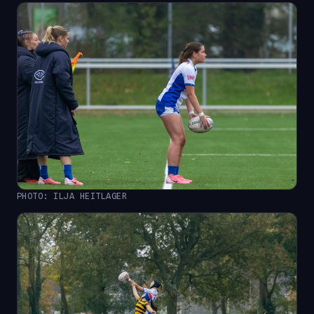
PHOTO: ILJA HEITLAGER