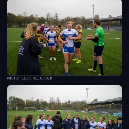
PHOTO: ILJA HEITLAGER