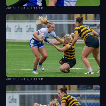
PHOTO: ILJA HEITLAGER
PHOTO: ILJA HEITLAGER