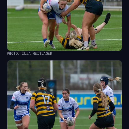
PHOTO: ILJA HEITLAGER