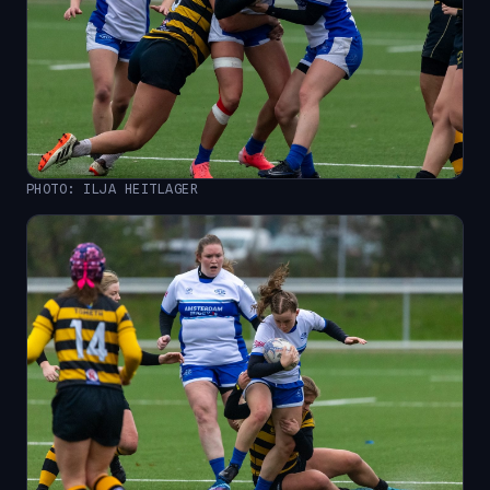
PHOTO: ILJA HEITLAGER