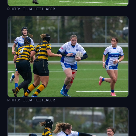
PHOTO: ILJA HEITLAGER
PHOTO: ILJA HEITLAGER