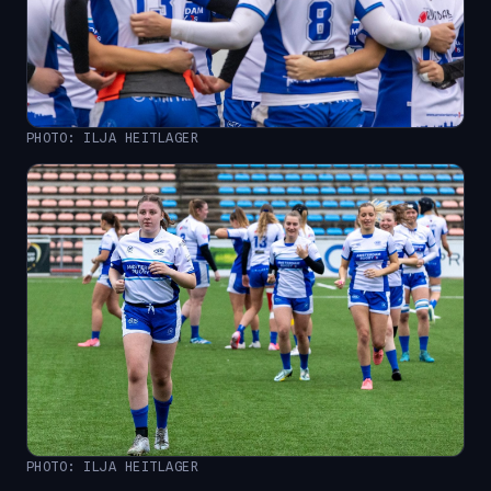
PHOTO: ILJA HEITLAGER
PHOTO: ILJA HEITLAGER