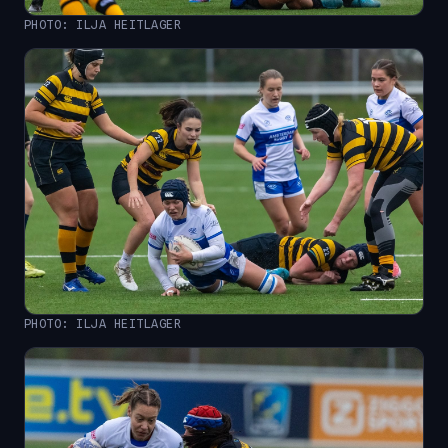
PHOTO: ILJA HEITLAGER
PHOTO: ILJA HEITLAGER