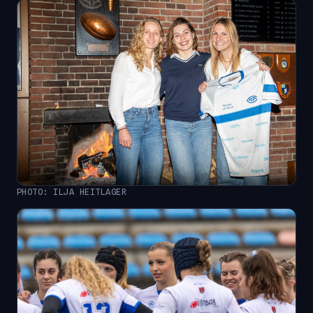
PHOTO: ILJA HEITLAGER