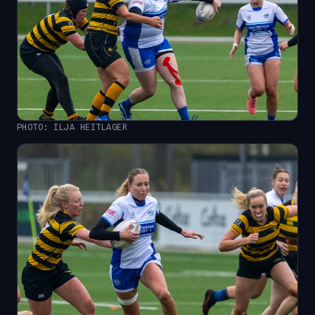
PHOTO: ILJA HEITLAGER