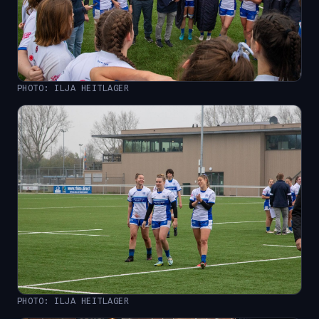
PHOTO: ILJA HEITLAGER
PHOTO: ILJA HEITLAGER