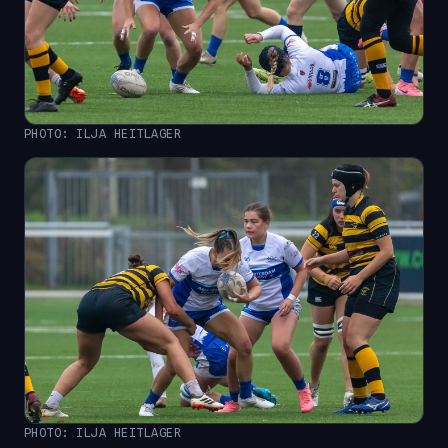
PHOTO: ILJA HEITLAGER
PHOTO: ILJA HEITLAGER