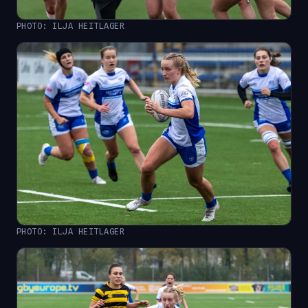
PHOTO: ILJA HEITLAGER
PHOTO: ILJA HEITLAGER