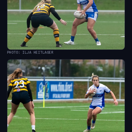
PHOTO: ILJA HEITLAGER