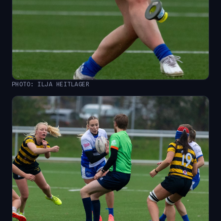
PHOTO: ILJA HEITLAGER