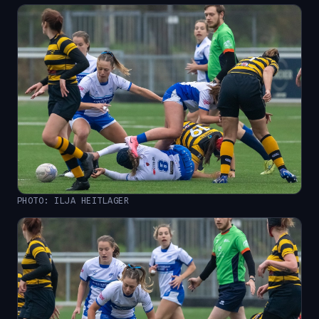
PHOTO: ILJA HEITLAGER