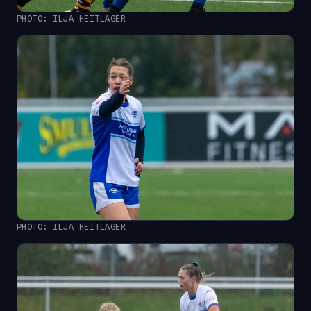
PHOTO: ILJA HEITLAGER
PHOTO: ILJA HEITLAGER