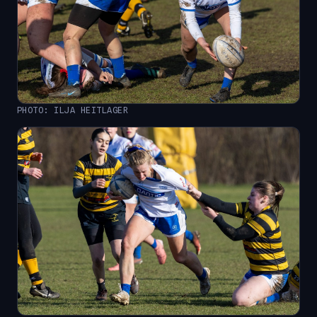
PHOTO: ILJA HEITLAGER