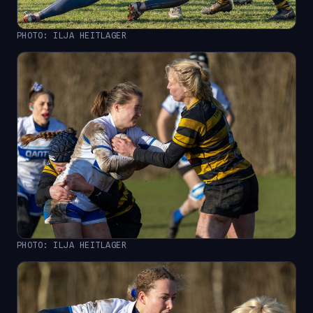
PHOTO: ILJA HEITLAGER
PHOTO: ILJA HEITLAGER