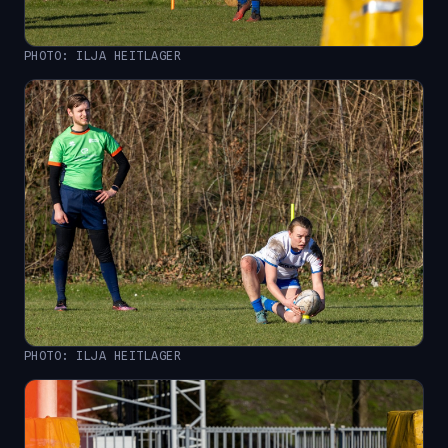
PHOTO: ILJA HEITLAGER
PHOTO: ILJA HEITLAGER