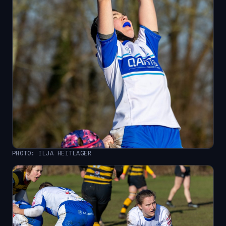
PHOTO: ILJA HEITLAGER