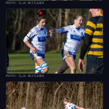
PHOTO: ILJA HEITLAGER
PHOTO: ILJA HEITLAGER