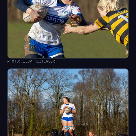
PHOTO: ILJA HEITLAGER