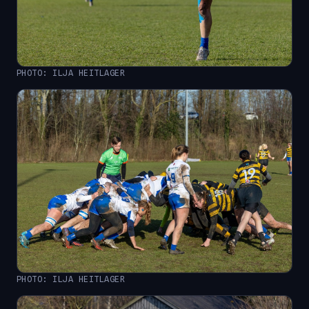
PHOTO: ILJA HEITLAGER
PHOTO: ILJA HEITLAGER