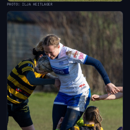
PHOTO: ILJA HEITLAGER