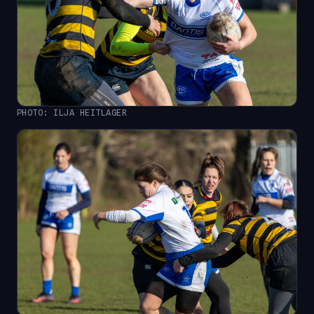
PHOTO: ILJA HEITLAGER