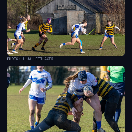
PHOTO: ILJA HEITLAGER