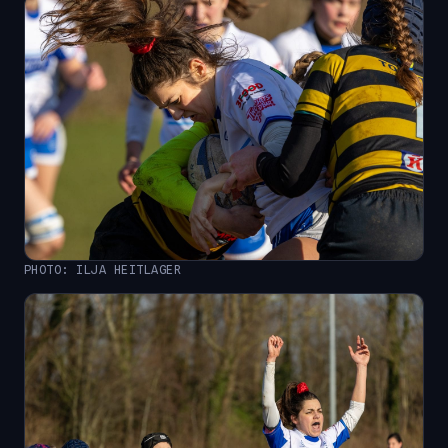
PHOTO: ILJA HEITLAGER