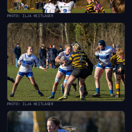
PHOTO: ILJA HEITLAGER
PHOTO: ILJA HEITLAGER