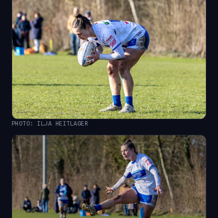
PHOTO: ILJA HEITLAGER