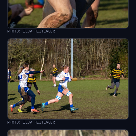
PHOTO: ILJA HEITLAGER
PHOTO: ILJA HEITLAGER