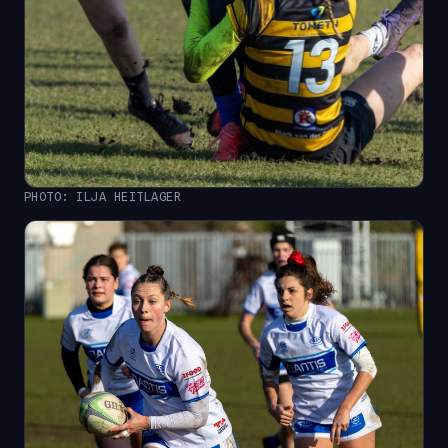
PHOTO: ILJA HEITLAGER