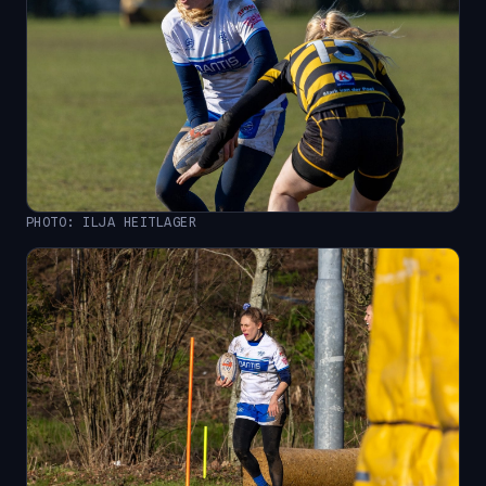
PHOTO: ILJA HEITLAGER