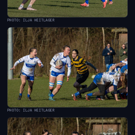
PHOTO: ILJA HEITLAGER
PHOTO: ILJA HEITLAGER