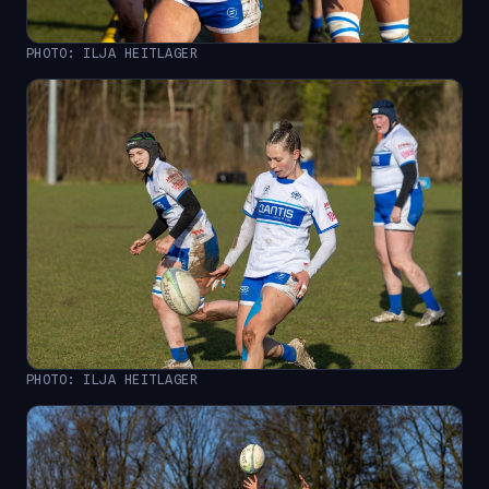
PHOTO: ILJA HEITLAGER
PHOTO: ILJA HEITLAGER