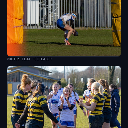
PHOTO: ILJA HEITLAGER