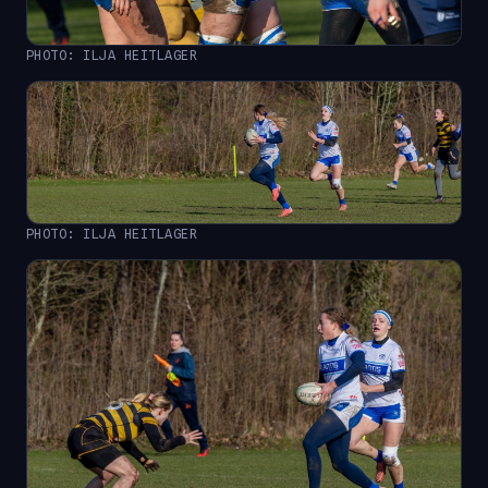
PHOTO: ILJA HEITLAGER
PHOTO: ILJA HEITLAGER