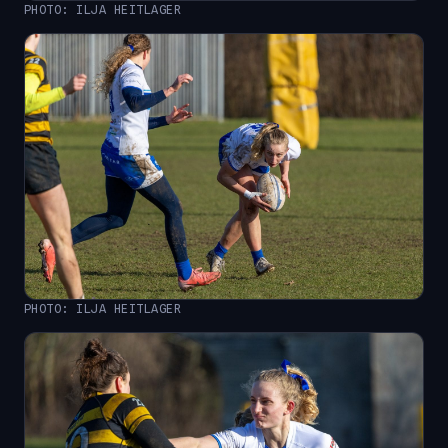
PHOTO: ILJA HEITLAGER
PHOTO: ILJA HEITLAGER