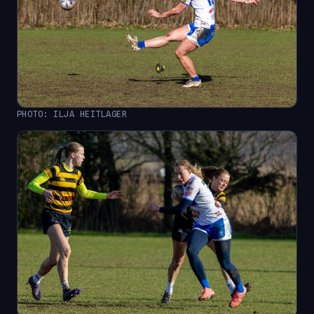
PHOTO: ILJA HEITLAGER