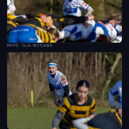
PHOTO: ILJA HEITLAGER