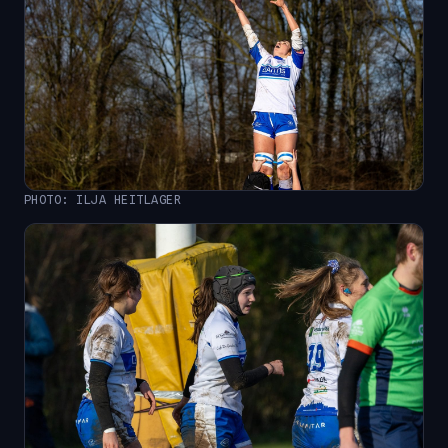
PHOTO: ILJA HEITLAGER