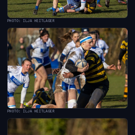
PHOTO: ILJA HEITLAGER
PHOTO: ILJA HEITLAGER