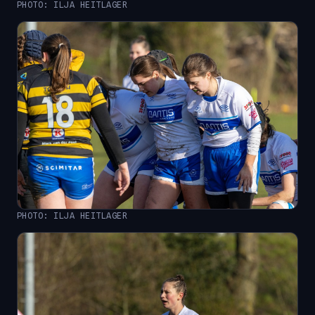
PHOTO: ILJA HEITLAGER
PHOTO: ILJA HEITLAGER