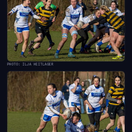
PHOTO: ILJA HEITLAGER