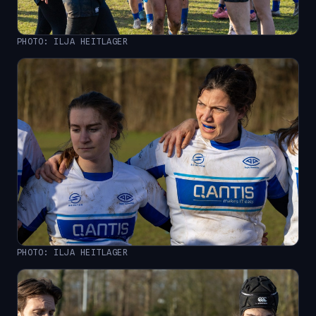
PHOTO: ILJA HEITLAGER
PHOTO: ILJA HEITLAGER