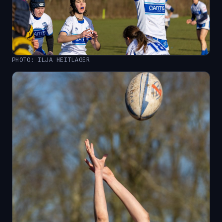
PHOTO: ILJA HEITLAGER